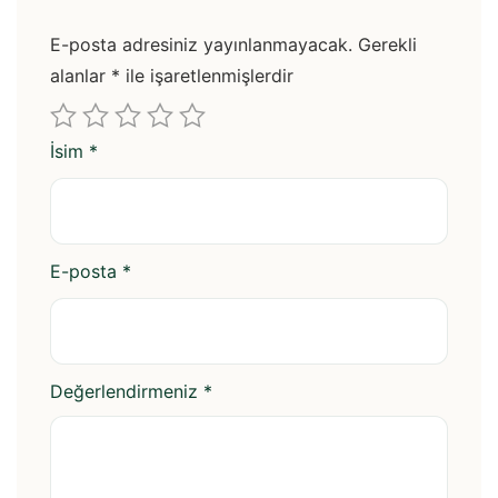
E-posta adresiniz yayınlanmayacak.
Gerekli
alanlar
*
ile işaretlenmişlerdir
İsim
*
E-posta
*
Değerlendirmeniz
*