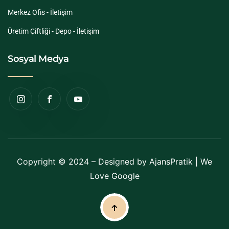
Merkez Ofis - İletişim
Üretim Çiftliği - Depo - İletişim
Sosyal Medya
Copyright © 2024 – Designed by
AjansPratik
| We
Love Google