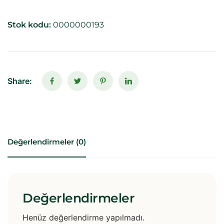
Stok kodu:
0000000193
Share:
Değerlendirmeler (0)
Değerlendirmeler
Henüz değerlendirme yapılmadı.