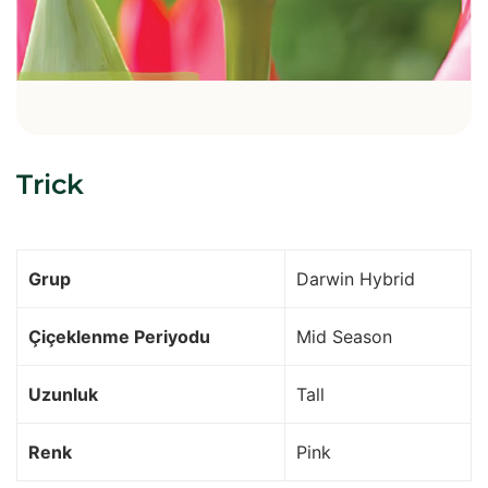
Trick
Grup
Darwin Hybrid
Çiçeklenme Periyodu
Mid Season
Uzunluk
Tall
Renk
Pink