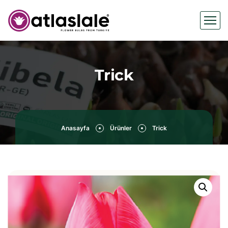
Trick
Anasayfa
Ürünler
Trick