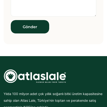
Yılda 100 milyon adet çok yıllık soğanlı bitki üretim kapasitesine
sahip olan Atlas Lale, Türkiye’nin toptan ve perakende satış