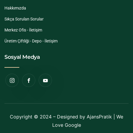
Hakkımızda
Sıkça Sorulan Sorular
Merkez Ofis - İletişim
Üretim Çiftliği - Depo - İletişim
Sosyal Medya
Copyright © 2024 – Designed by
AjansPratik
| We
Love Google