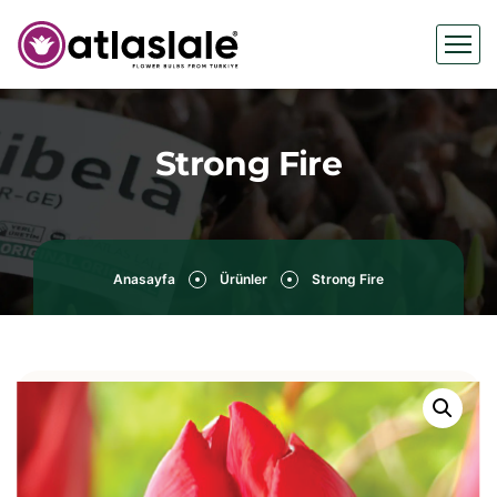
Strong Fire
Anasayfa
Ürünler
Strong Fire