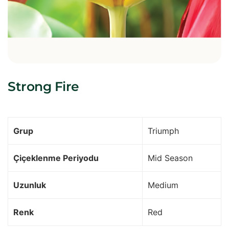
Strong Fire
Grup
Triumph
Çiçeklenme Periyodu
Mid Season
Uzunluk
Medium
Renk
Red