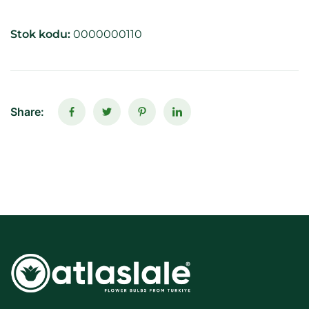
Stok kodu:
0000000110
Share: