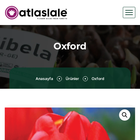
Oxford
Anasayfa
Ürünler
Oxford