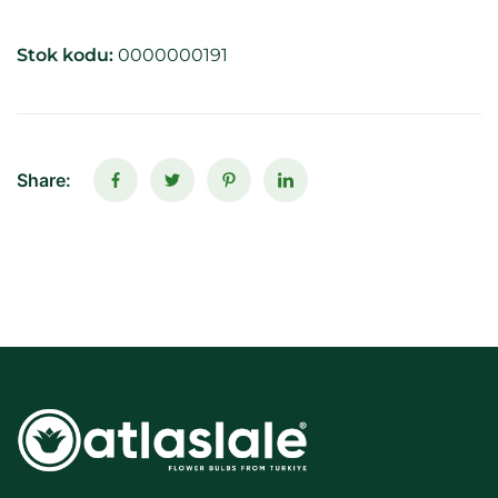
Stok kodu:
0000000191
Share: