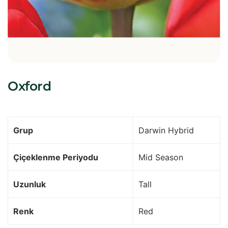
Oxford
Grup
Darwin Hybrid
Çiçeklenme Periyodu
Mid Season
Uzunluk
Tall
Renk
Red