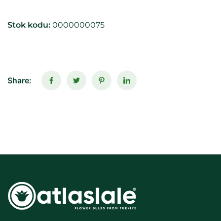
Stok kodu:
0000000075
Share: