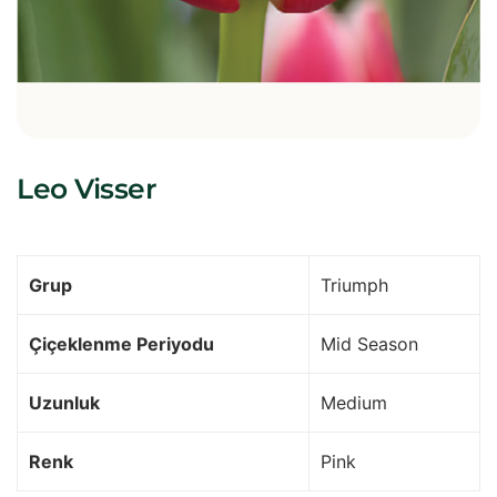
Leo Visser
Grup
Triumph
Çiçeklenme Periyodu
Mid Season
Uzunluk
Medium
Renk
Pink