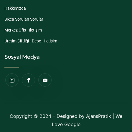
Hakkımızda
Sıkça Sorulan Sorular
Merkez Ofis - İletişim
Üretim Çiftliği - Depo - İletişim
Sosyal Medya
Copyright © 2024 – Designed by
AjansPratik
| We
Love Google