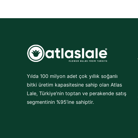
Yılda 100 milyon adet çok yıllık soğanlı
bitki üretim kapasitesine sahip olan Atlas
Lale, Türkiye’nin toptan ve perakende satış
segmentinin %95’ine sahiptir.