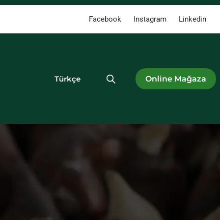
Facebook
Instagram
Linkedin
Türkçe