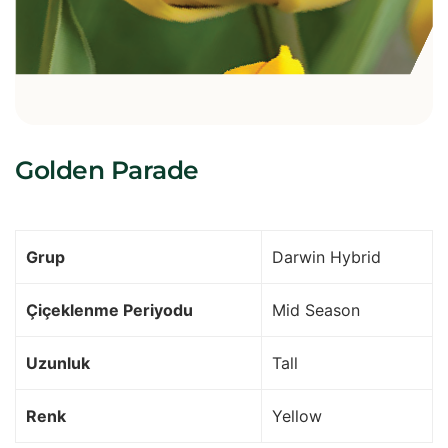
Golden Parade
Grup
Darwin Hybrid
Çiçeklenme Periyodu
Mid Season
Uzunluk
Tall
Renk
Yellow