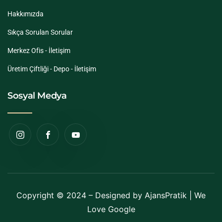
Hakkımızda
Sıkça Sorulan Sorular
Merkez Ofis - İletişim
Üretim Çiftliği - Depo - İletişim
Sosyal Medya
Copyright © 2024 – Designed by
AjansPratik
| We
Love Google