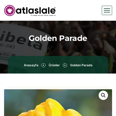
Golden Parade
Anasayfa
Ürünler
Golden Parade