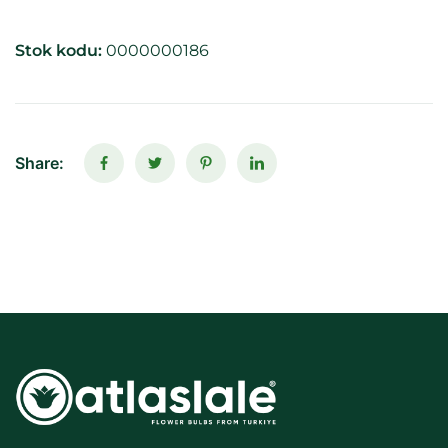
Stok kodu:
0000000186
Share: