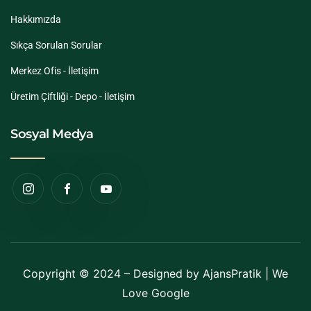
Hakkımızda
Sıkça Sorulan Sorular
Merkez Ofis - İletişim
Üretim Çiftliği - Depo - İletişim
Sosyal Medya
Copyright © 2024 – Designed by
AjansPratik
| We
Love Google