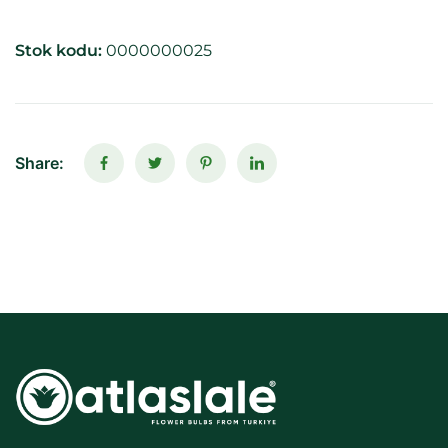
Stok kodu:
0000000025
Share: