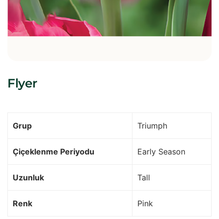
Flyer
Grup
Triumph
Çiçeklenme Periyodu
Early Season
Uzunluk
Tall
Renk
Pink