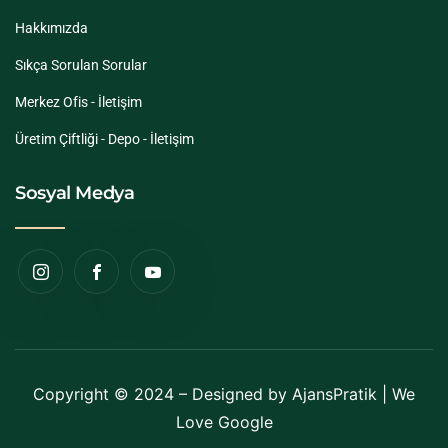
Hakkımızda
Sıkça Sorulan Sorular
Merkez Ofis - İletişim
Üretim Çiftliği - Depo - İletişim
Sosyal Medya
Copyright © 2024 – Designed by
AjansPratik
| We
Love Google