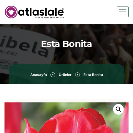
Esta Bonita
Anasayfa
Ürünler
Esta Bonita