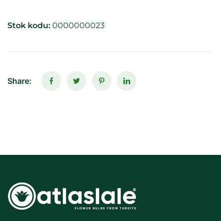
Stok kodu:
0000000023
Share: