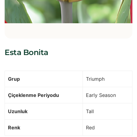
Esta Bonita
Grup
Triumph
Çiçeklenme Periyodu
Early Season
Uzunluk
Tall
Renk
Red