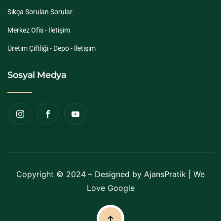
Sıkça Sorulan Sorular
Merkez Ofis - İletişim
Üretim Çiftliği - Depo - İletişim
Sosyal Medya
Copyright © 2024 – Designed by
AjansPratik
| We
Love Google