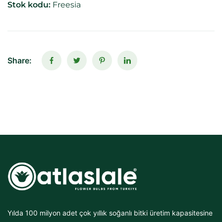
Stok kodu:
Freesia
Share:
Yılda 100 milyon adet çok yıllık soğanlı bitki üretim kapasitesine