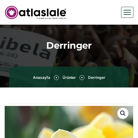
Derringer
Anasayfa
Ürünler
Derringer