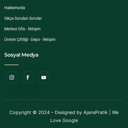
Hakkımızda
Sıkça Sorulan Sorular
Merkez Ofis - İletişim
Üretim Çiftliği - Depo - İletişim
Sosyal Medya
Copyright © 2024 – Designed by
AjansPratik
| We
Love Google