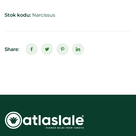
Stok kodu:
Narcissus
Share: