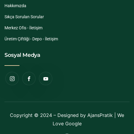
Hakkımızda
Sıkça Sorulan Sorular
Merkez Ofis - İletişim
Üretim Çiftliği - Depo - İletişim
Sosyal Medya
Copyright © 2024 – Designed by
AjansPratik
| We
Love Google