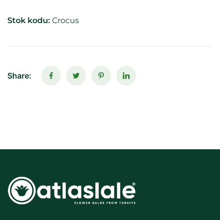
Stok kodu:
Crocus
Share: