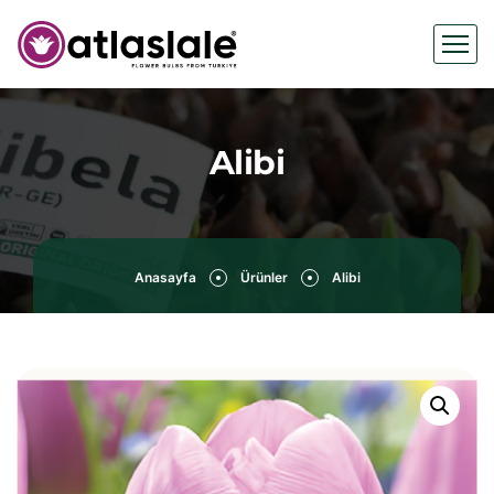
Alibi
Anasayfa
Ürünler
Alibi