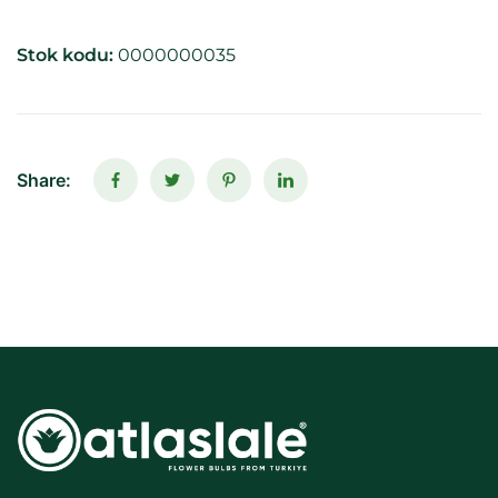
Stok kodu:
0000000035
Share: