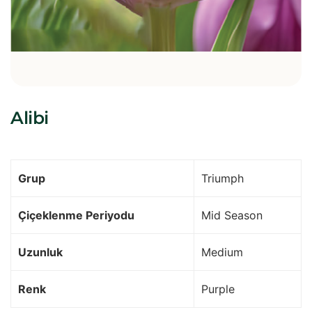
Alibi
Grup
Triumph
Çiçeklenme Periyodu
Mid Season
Uzunluk
Medium
Renk
Purple