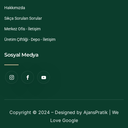
Hakkımızda
Sıkça Sorulan Sorular
Merkez Ofis - İletişim
Üretim Çiftliği - Depo - İletişim
Sosyal Medya
Copyright © 2024 – Designed by
AjansPratik
| We
Love Google