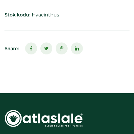
Stok kodu:
Hyacinthus
Share: