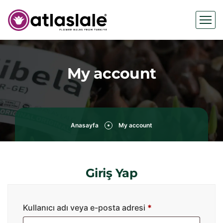
My account
Anasayfa
My account
Giriş Yap
Kullanıcı adı veya e-posta adresi
*