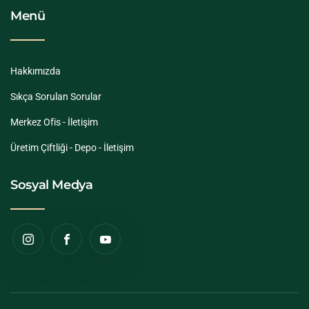
Menü
Hakkımızda
Sıkça Sorulan Sorular
Merkez Ofis - İletişim
Üretim Çiftliği - Depo - İletişim
Sosyal Medya